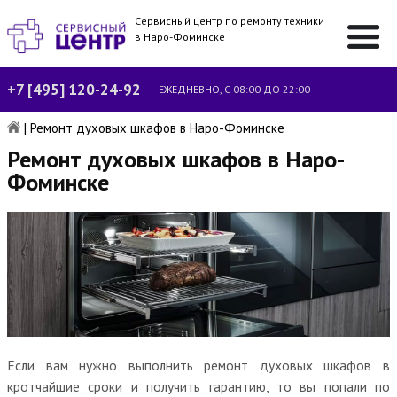
Сервисный центр по ремонту техники
в Наро-Фоминске
+7 [495] 120-24-92
ЕЖЕДНЕВНО, С 08:00 ДО 22:00
|
Ремонт духовых шкафов в Наро-Фоминске
Ремонт духовых шкафов в Наро-
Фоминске
Если вам нужно выполнить ремонт духовых шкафов в
кротчайшие сроки и получить гарантию, то вы попали по