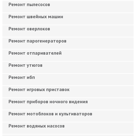
Ремонт пылесосов
Ремонт швейных машин
Ремонт оверлоков
Ремонт парогенераторов
Ремонт отпаривателей
Ремонт утюгов
Ремонт ибп
Ремонт игровых приставок
Ремонт приборов ночного видения
Ремонт мотоблоков и культиваторов
Ремонт водяных насосов