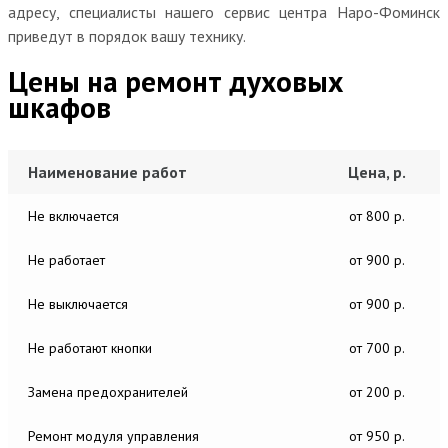
адресу, специалисты нашего сервис центра Наро-Фоминск
приведут в порядок вашу технику.
Цены на ремонт духовых
шкафов
Наименование работ
Цена, р.
Не включается
от 800 р.
Не работает
от 900 р.
Не выключается
от 900 р.
Не работают кнопки
от 700 р.
Замена предохранителей
от 200 р.
Ремонт модуля управления
от 950 р.