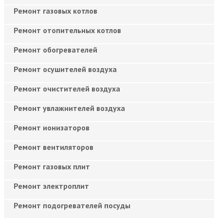
Ремонт газовых котлов
Ремонт отопительных котлов
Ремонт обогревателей
Ремонт осушителей воздуха
Ремонт очистителей воздуха
Ремонт увлажнителей воздуха
Ремонт ионизаторов
Ремонт вентиляторов
Ремонт газовых плит
Ремонт электроплит
Ремонт подогревателей посуды