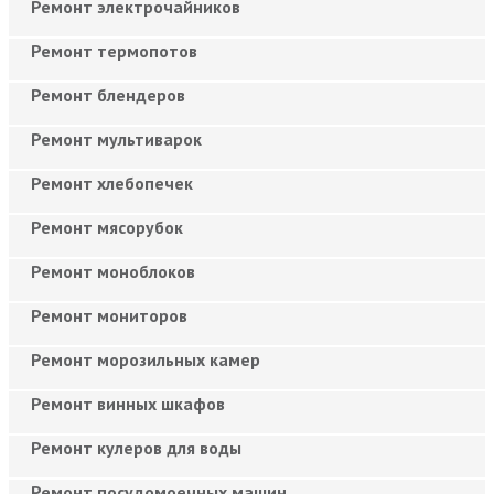
Ремонт электрочайников
Ремонт термопотов
Ремонт блендеров
Ремонт мультиварок
Ремонт хлебопечек
Ремонт мясорубок
Ремонт моноблоков
Ремонт мониторов
Ремонт морозильных камер
Ремонт винных шкафов
Ремонт кулеров для воды
Ремонт посудомоечных машин