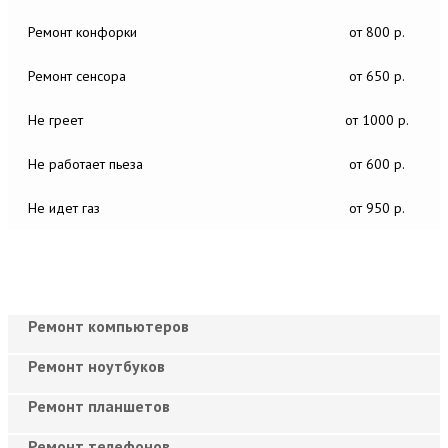
Ремонт конфорки
от 800 р.
Ремонт сенсора
от 650 р.
Не греет
от 1000 р.
Не работает пьеза
от 600 р.
Не идет газ
от 950 р.
Ремонт компьютеров
Ремонт ноутбуков
Ремонт планшетов
Ремонт телефонов