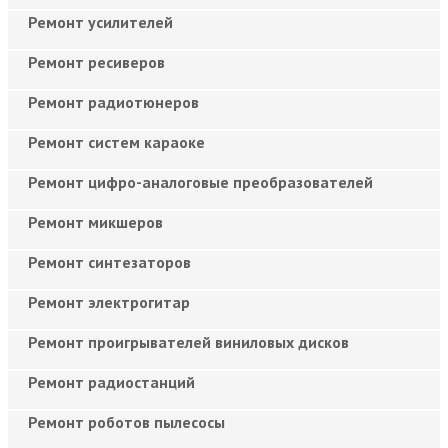
Ремонт усилителей
Ремонт ресиверов
Ремонт радиотюнеров
Ремонт систем караоке
Ремонт цифро-аналоговые преобразователей
Ремонт микшеров
Ремонт синтезаторов
Ремонт электрогитар
Ремонт проигрывателей виниловых дисков
Ремонт радиостанций
Ремонт роботов пылесосы