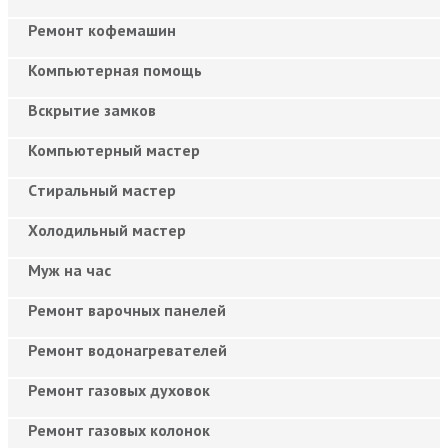
Ремонт кофемашин
Компьютерная помощь
Вскрытие замков
Компьютерный мастер
Cтиральный мастер
Холодильный мастер
Муж на час
Ремонт варочных панелей
Ремонт водонагревателей
Ремонт газовых духовок
Ремонт газовых колонок