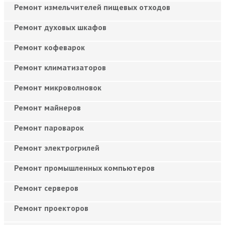
Ремонт измельчителей пищевых отходов
Ремонт духовых шкафов
Ремонт кофеварок
Ремонт климатизаторов
Ремонт микроволновок
Ремонт майнеров
Ремонт пароварок
Ремонт электрогрилей
Ремонт промышленных компьютеров
Ремонт серверов
Ремонт проекторов