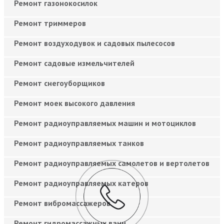
Ремонт газонокосилок
Ремонт триммеров
Ремонт воздуходувок и садовых пылесосов
Ремонт садовые измельчителей
Ремонт снегоуборщиков
Ремонт моек высокого давления
Ремонт радиоуправляемых машин и мотоциклов
Ремонт радиоуправляемых танков
Ремонт радиоуправляемых самолетов и вертолетов
Ремонт радиоуправляемых катеров
Ремонт вибромассажеров
Ремонт гидромассажных ванн