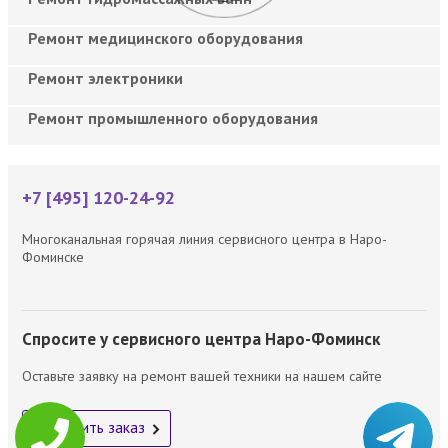
Ремонт медицинского оборудования
Ремонт электроники
Ремонт промышленного оборудования
+7 [495] 120-24-92
Многоканальная горячая линия сервисного центра в Наро-
Фоминске
Спросите у сервисного центра Наро-Фоминск
Оставьте заявку на ремонт вашей техники на нашем сайте
Оформить заказ