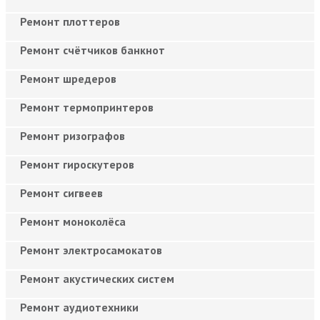
Ремонт плоттеров
Ремонт счётчиков банкнот
Ремонт шредеров
Ремонт термопринтеров
Ремонт ризографов
Ремонт гироскутеров
Ремонт сигвеев
Ремонт моноколёса
Ремонт электросамокатов
Ремонт акустических систем
Ремонт аудиотехники