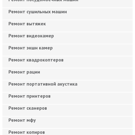
Ремонт сушильных машин
Ремонт вытяжек
Ремонт видеокамер
Ремонт экшн камер
Ремонт квадрокоптеров
Ремонт рации
Ремонт портативной акустика
Ремонт принтеров
Ремонт сканеров
Ремонт мфу
Ремонт копиров