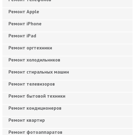
Ремонт Apple
Ремонт iPhone
Ремонт iPad
Ремонт оргтехники
Ремонт холодильников
Ремонт стиральных машин
Ремонт телевизоров
Ремонт бытовой техники
Ремонт кондиционеров
Ремонт квартир
Ремонт фотоаппаратов