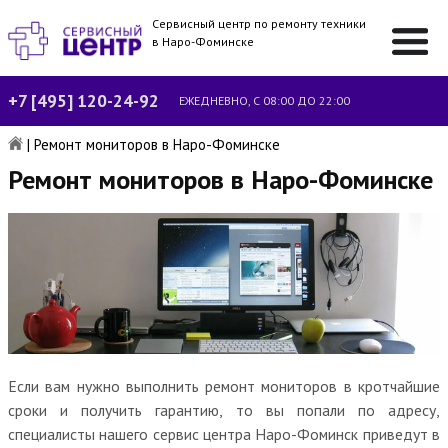
Сервисный центр по ремонту техники
в Наро-Фоминске
+7 [495] 120-24-92
ЕЖЕДНЕВНО, С 08:00 ДО 22:00
|
Ремонт мониторов в Наро-Фоминске
Ремонт мониторов в Наро-Фоминске
Если вам нужно выполнить ремонт мониторов в кротчайшие
сроки и получить гарантию, то вы попали по адресу,
специалисты нашего сервис центра Наро-Фоминск приведут в