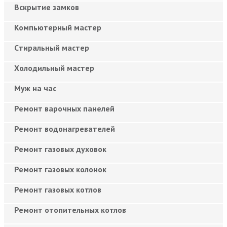
Вскрытие замков
Компьютерный мастер
Cтиральный мастер
Холодильный мастер
Муж на час
Ремонт варочных панелей
Ремонт водонагревателей
Ремонт газовых духовок
Ремонт газовых колонок
Ремонт газовых котлов
Ремонт отопительных котлов