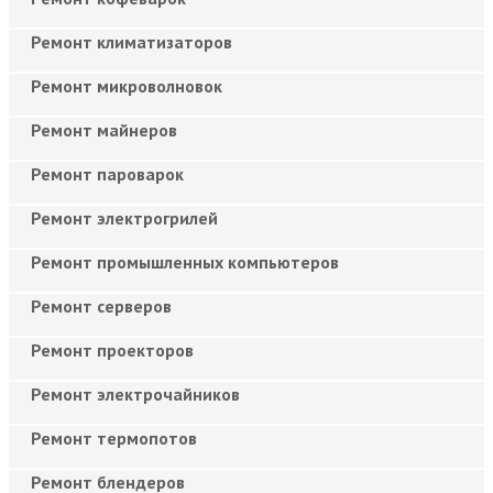
Ремонт климатизаторов
Ремонт микроволновок
Ремонт майнеров
Ремонт пароварок
Ремонт электрогрилей
Ремонт промышленных компьютеров
Ремонт серверов
Ремонт проекторов
Ремонт электрочайников
Ремонт термопотов
Ремонт блендеров