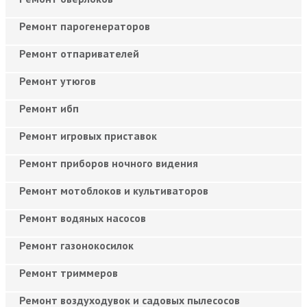
Ремонт парогенераторов
Ремонт отпаривателей
Ремонт утюгов
Ремонт ибп
Ремонт игровых приставок
Ремонт приборов ночного видения
Ремонт мотоблоков и культиваторов
Ремонт водяных насосов
Ремонт газонокосилок
Ремонт триммеров
Ремонт воздуходувок и садовых пылесосов