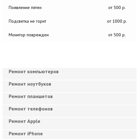
Появление пятен
от 500 р.
Подсветка не горит
от 1000 р.
Монитор поврежден
от 500 р.
Ремонт компьютеров
Ремонт ноутбуков
Ремонт планшетов
Ремонт телефонов
Ремонт Apple
Ремонт iPhone