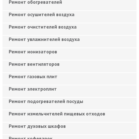
Ремонт обогревателей
Ремонт осушителей воздуха
Ремонт очистителей воздуха
Ремонт увлажнителей воздуха
Ремонт ионизаторов
Ремонт вентиляторов
Ремонт газовых плит
Ремонт электроплит
Ремонт подогревателей посуды
Ремонт измельчителей пищевых отходов
Ремонт духовых шкафов
Ремонт кофеварок