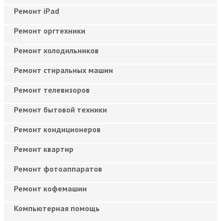
Ремонт iPad
Ремонт оргтехники
Ремонт холодильников
Ремонт стиральных машин
Ремонт телевизоров
Ремонт бытовой техники
Ремонт кондиционеров
Ремонт квартир
Ремонт фотоаппаратов
Ремонт кофемашин
Компьютерная помощь