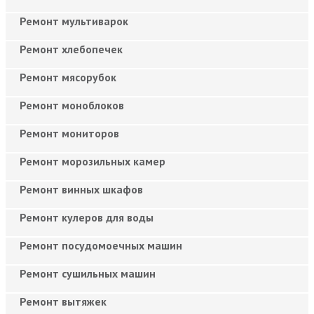
Ремонт мультиварок
Ремонт хлебопечек
Ремонт мясорубок
Ремонт моноблоков
Ремонт мониторов
Ремонт морозильных камер
Ремонт винных шкафов
Ремонт кулеров для воды
Ремонт посудомоечных машин
Ремонт сушильных машин
Ремонт вытяжек