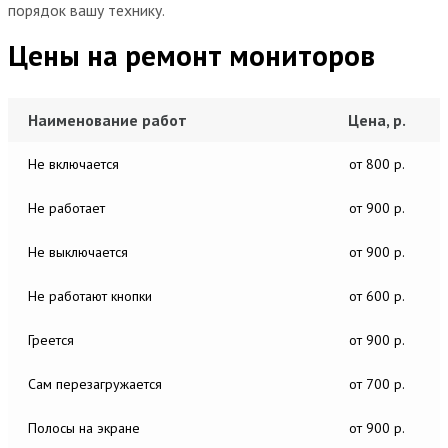
порядок вашу технику.
Цены на ремонт мониторов
Наименование работ
Цена, р.
Не включается
от 800 р.
Не работает
от 900 р.
Не выключается
от 900 р.
Не работают кнопки
от 600 р.
Греется
от 900 р.
Сам перезагружается
от 700 р.
Полосы на экране
от 900 р.