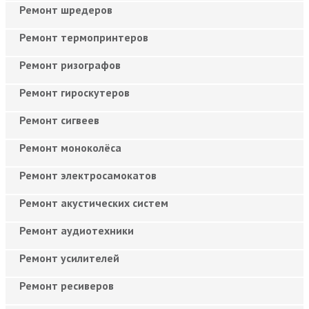
Ремонт шредеров
Ремонт термопринтеров
Ремонт ризографов
Ремонт гироскутеров
Ремонт сигвеев
Ремонт моноколёса
Ремонт электросамокатов
Ремонт акустических систем
Ремонт аудиотехники
Ремонт усилителей
Ремонт ресиверов