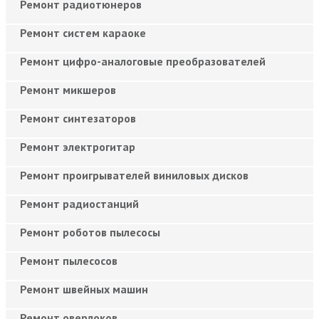
Ремонт радиотюнеров
Ремонт систем караоке
Ремонт цифро-аналоговые преобразователей
Ремонт микшеров
Ремонт синтезаторов
Ремонт электрогитар
Ремонт проигрывателей виниловых дисков
Ремонт радиостанций
Ремонт роботов пылесосы
Ремонт пылесосов
Ремонт швейных машин
Ремонт оверлоков