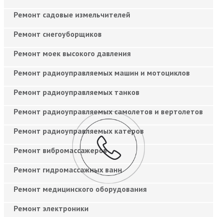
Ремонт садовые измельчителей
Ремонт снегоуборщиков
Ремонт моек высокого давления
Ремонт радиоуправляемых машин и мотоциклов
Ремонт радиоуправляемых танков
Ремонт радиоуправляемых самолетов и вертолетов
Ремонт радиоуправляемых катеров
Ремонт вибромассажеров
Ремонт гидромассажных ванн
Ремонт медицинского оборудования
Ремонт электроники