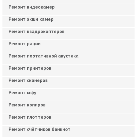
Ремонт видеокамер
Ремонт экшн камер
Ремонт квадрокоптеров
Ремонт рации
Ремонт портативной акустика
Ремонт принтеров
Ремонт сканеров
Ремонт мфу
Ремонт копиров
Ремонт плоттеров
Ремонт счётчиков банкнот