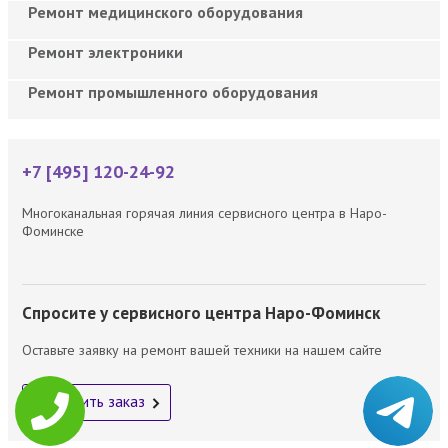
Ремонт медицинского оборудования
Ремонт электроники
Ремонт промышленного оборудования
+7 [495] 120-24-92
Многоканальная горячая линия сервисного центра в Наро-
Фоминске
Спросите у сервисного центра Наро-Фоминск
Оставьте заявку на ремонт вашей техники на нашем сайте
Оформить заказ