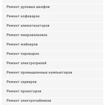
Ремонт духовых шкафов
Ремонт кофеварок
Ремонт климатизаторов
Ремонт микроволновок
Ремонт майнеров
Ремонт пароварок
Ремонт электрогрилей
Ремонт промышленных компьютеров
Ремонт серверов
Ремонт проекторов
Ремонт электрочайников