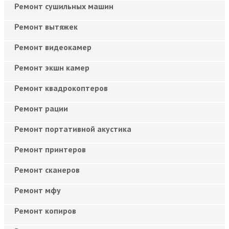
Ремонт сушильных машин
Ремонт вытяжек
Ремонт видеокамер
Ремонт экшн камер
Ремонт квадрокоптеров
Ремонт рации
Ремонт портативной акустика
Ремонт принтеров
Ремонт сканеров
Ремонт мфу
Ремонт копиров