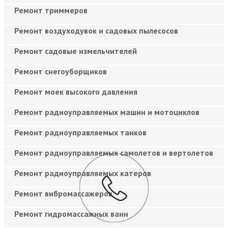
Ремонт триммеров
Ремонт воздуходувок и садовых пылесосов
Ремонт садовые измельчителей
Ремонт снегоуборщиков
Ремонт моек высокого давления
Ремонт радиоуправляемых машин и мотоциклов
Ремонт радиоуправляемых танков
Ремонт радиоуправляемых самолетов и вертолетов
Ремонт радиоуправляемых катеров
Ремонт вибромассажеров
Ремонт гидромассажных ванн