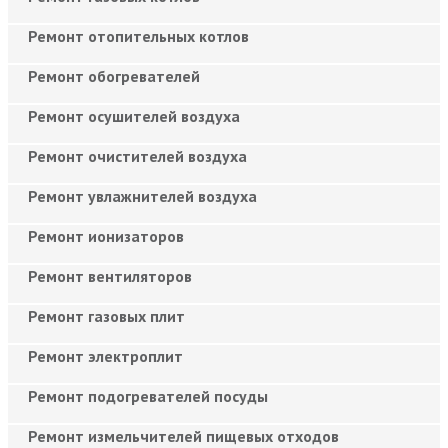
Ремонт отопительных котлов
Ремонт обогревателей
Ремонт осушителей воздуха
Ремонт очистителей воздуха
Ремонт увлажнителей воздуха
Ремонт ионизаторов
Ремонт вентиляторов
Ремонт газовых плит
Ремонт электроплит
Ремонт подогревателей посуды
Ремонт измельчителей пищевых отходов