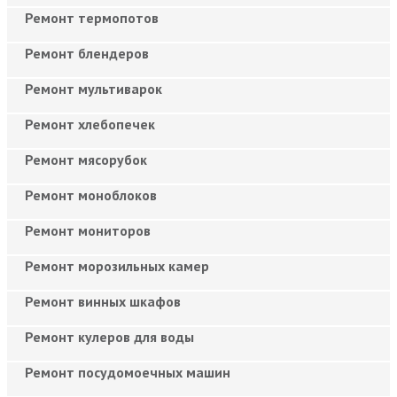
Ремонт термопотов
Ремонт блендеров
Ремонт мультиварок
Ремонт хлебопечек
Ремонт мясорубок
Ремонт моноблоков
Ремонт мониторов
Ремонт морозильных камер
Ремонт винных шкафов
Ремонт кулеров для воды
Ремонт посудомоечных машин