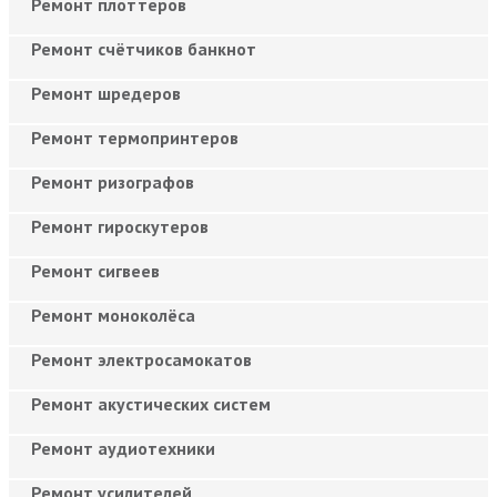
Ремонт плоттеров
Ремонт счётчиков банкнот
Ремонт шредеров
Ремонт термопринтеров
Ремонт ризографов
Ремонт гироскутеров
Ремонт сигвеев
Ремонт моноколёса
Ремонт электросамокатов
Ремонт акустических систем
Ремонт аудиотехники
Ремонт усилителей