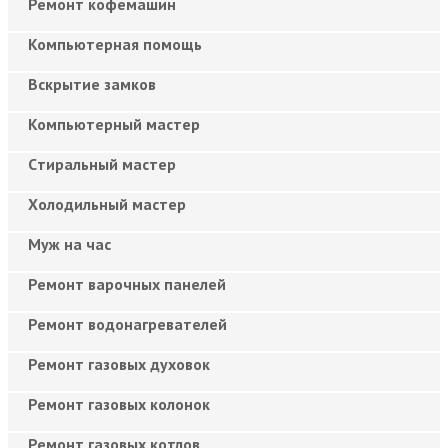
Ремонт кофемашин
Компьютерная помощь
Вскрытие замков
Компьютерный мастер
Cтиральный мастер
Холодильный мастер
Муж на час
Ремонт варочных панелей
Ремонт водонагревателей
Ремонт газовых духовок
Ремонт газовых колонок
Ремонт газовых котлов