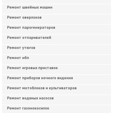
Ремонт швейных машин
Ремонт оверлоков
Ремонт парогенераторов
Ремонт отпаривателей
Ремонт утюгов
Ремонт ибп
Ремонт игровых приставок
Ремонт приборов ночного видения
Ремонт мотоблоков и культиваторов
Ремонт водяных насосов
Ремонт газонокосилок