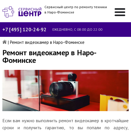
Сервисный центр по ремонту техники
в Наро-Фоминске
+7 [495] 120-24-92
ЕЖЕДНЕВНО, С 08:00 ДО 22:00
|
Ремонт видеокамер в Наро-Фоминске
Ремонт видеокамер в Наро-
Фоминске
Если вам нужно выполнить ремонт видеокамер в кротчайшие
сроки и получить гарантию, то вы попали по адресу,