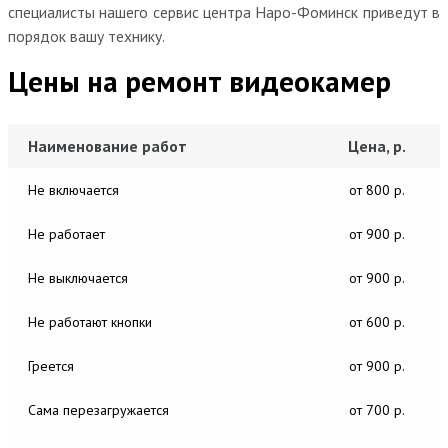
специалисты нашего сервис центра Наро-Фоминск приведут в
порядок вашу технику.
Цены на ремонт видеокамер
Наименование работ
Цена, р.
Не включается
от 800 р.
Не работает
от 900 р.
Не выключается
от 900 р.
Не работают кнопки
от 600 р.
Греется
от 900 р.
Сама перезагружается
от 700 р.