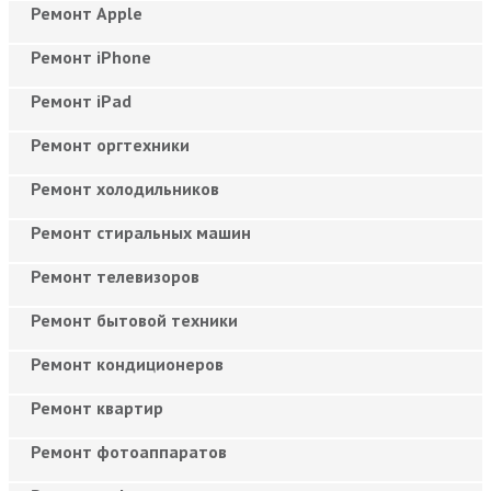
Ремонт Apple
Ремонт iPhone
Ремонт iPad
Ремонт оргтехники
Ремонт холодильников
Ремонт стиральных машин
Ремонт телевизоров
Ремонт бытовой техники
Ремонт кондиционеров
Ремонт квартир
Ремонт фотоаппаратов