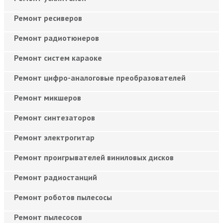
Ремонт ресиверов
Ремонт радиотюнеров
Ремонт систем караоке
Ремонт цифро-аналоговые преобразователей
Ремонт микшеров
Ремонт синтезаторов
Ремонт электрогитар
Ремонт проигрывателей виниловых дисков
Ремонт радиостанций
Ремонт роботов пылесосы
Ремонт пылесосов