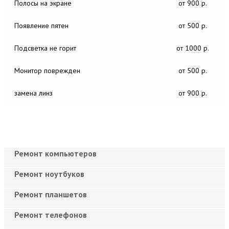
Полосы на экране
от 900 р.
Появление пятен
от 500 р.
Подсветка не горит
от 1000 р.
Монитор поврежден
от 500 р.
замена линз
от 900 р.
Ремонт компьютеров
Ремонт ноутбуков
Ремонт планшетов
Ремонт телефонов