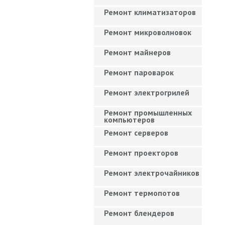
Ремонт климатизаторов
Ремонт микроволновок
Ремонт майнеров
Ремонт пароварок
Ремонт электрогрилей
Ремонт промышленных
компьютеров
Ремонт серверов
Ремонт проекторов
Ремонт электрочайников
Ремонт термопотов
Ремонт блендеров