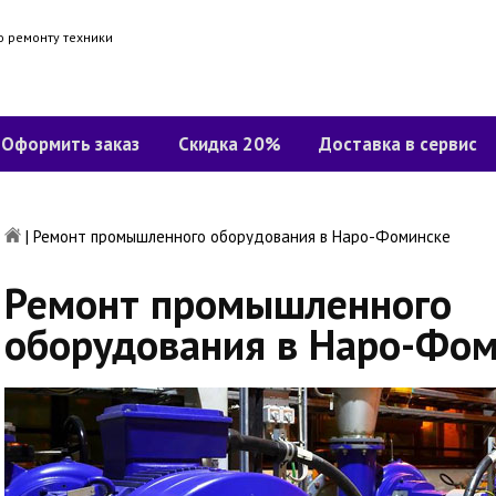
о ремонту техники
Оформить заказ
Скидка 20%
Доставка в сервис
|
Ремонт промышленного оборудования в Наро-Фоминске
Ремонт промышленного
оборудования в Наро-Фом