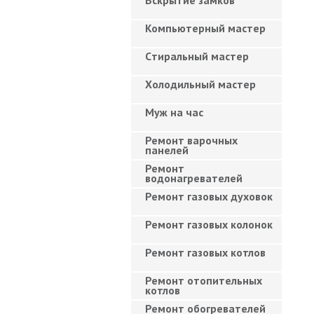
Вскрытие замков
Компьютерный мастер
Cтиральный мастер
Холодильный мастер
Муж на час
Ремонт варочных
панелей
Ремонт
водонагревателей
Ремонт газовых духовок
Ремонт газовых колонок
Ремонт газовых котлов
Ремонт отопительных
котлов
Ремонт обогревателей