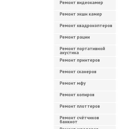
Ремонт видеокамер
Ремонт экшн камер
Ремонт квадрокоптеров
Ремонт рации
Ремонт портативной
акустика
Ремонт принтеров
Ремонт сканеров
Ремонт мфу
Ремонт копиров
Ремонт плоттеров
Ремонт счётчиков
банкнот