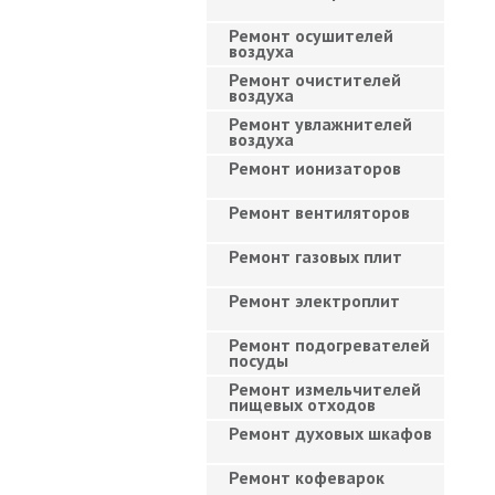
Ремонт осушителей
воздуха
Ремонт очистителей
воздуха
Ремонт увлажнителей
воздуха
Ремонт ионизаторов
Ремонт вентиляторов
Ремонт газовых плит
Ремонт электроплит
Ремонт подогревателей
посуды
Ремонт измельчителей
пищевых отходов
Ремонт духовых шкафов
Ремонт кофеварок