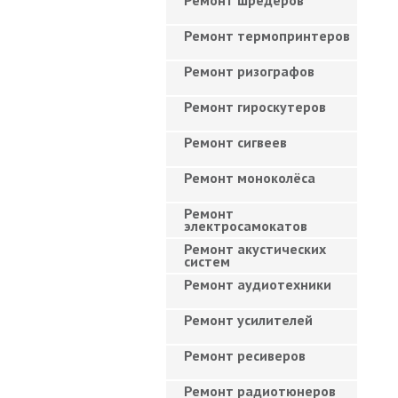
Ремонт шредеров
Ремонт термопринтеров
Ремонт ризографов
Ремонт гироскутеров
Ремонт сигвеев
Ремонт моноколёса
Ремонт
электросамокатов
Ремонт акустических
систем
Ремонт аудиотехники
Ремонт усилителей
Ремонт ресиверов
Ремонт радиотюнеров