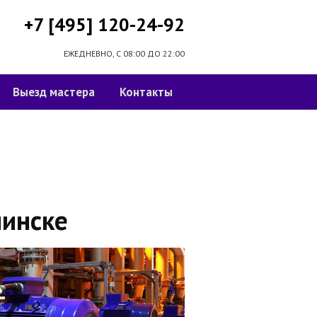
+7 [495] 120-24-92
ЕЖЕДНЕВНО, С 08:00 ДО 22:00
Выезд мастера
Контакты
инске