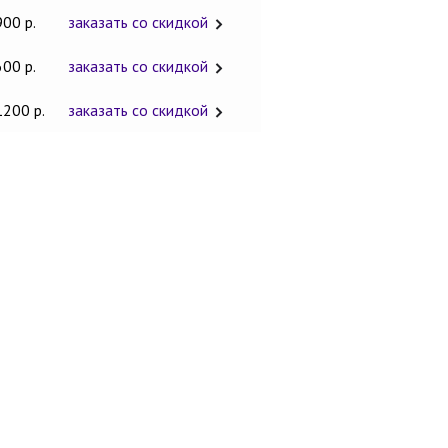
900 р.
заказать со скидкой
600 р.
заказать со скидкой
1200 р.
заказать со скидкой