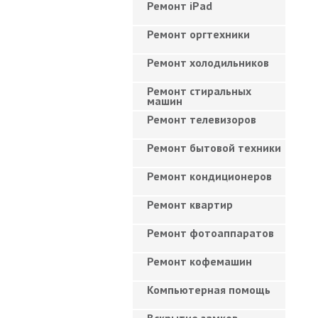
Ремонт iPad
Ремонт оргтехники
Ремонт холодильников
Ремонт стиральных
машин
Ремонт телевизоров
Ремонт бытовой техники
Ремонт кондиционеров
Ремонт квартир
Ремонт фотоаппаратов
Ремонт кофемашин
Компьютерная помощь