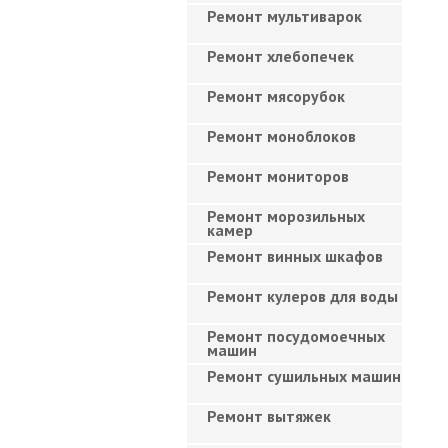
Ремонт мультиварок
Ремонт хлебопечек
Ремонт мясорубок
Ремонт моноблоков
Ремонт мониторов
Ремонт морозильных
камер
Ремонт винных шкафов
Ремонт кулеров для воды
Ремонт посудомоечных
машин
Ремонт сушильных машин
Ремонт вытяжек