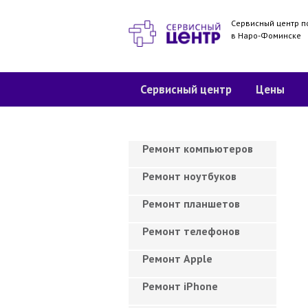
Сервисный центр п
в Наро-Фоминске
Сервисный центр
Цены
Ремонт компьютеров
Ремонт ноутбуков
Ремонт планшетов
Ремонт телефонов
Ремонт Apple
Ремонт iPhone