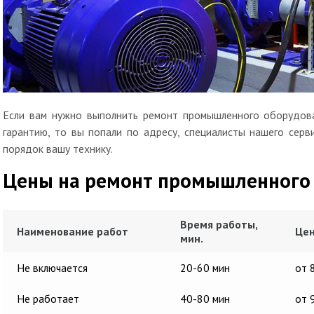
Если вам нужно выполнить ремонт промышленного оборудова
гарантию, то вы попали по адресу, специалисты нашего сер
порядок вашу технику.
Цены на ремонт промышленного
Время работы,
Наименование работ
Цен
мин.
Не включается
20-60 мин
от 
Не работает
40-80 мин
от 