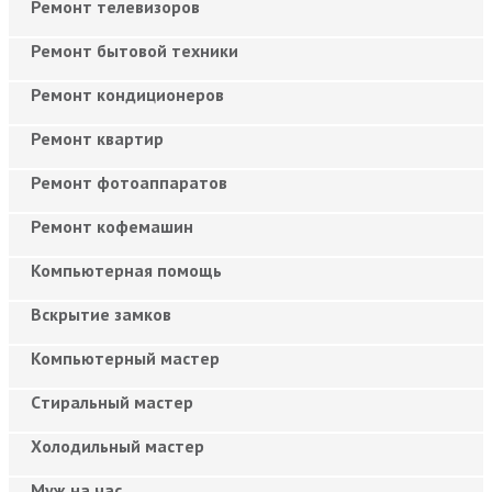
Ремонт телевизоров
Ремонт бытовой техники
Ремонт кондиционеров
Ремонт квартир
Ремонт фотоаппаратов
Ремонт кофемашин
Компьютерная помощь
Вскрытие замков
Компьютерный мастер
Cтиральный мастер
Холодильный мастер
Муж на час