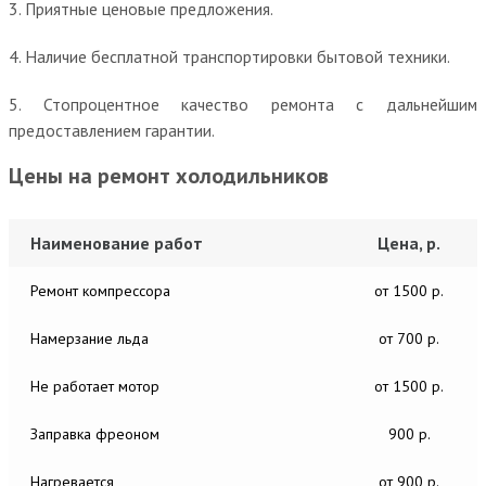
3. Приятные ценовые предложения.
4. Наличие бесплатной транспортировки бытовой техники.
5. Стопроцентное качество ремонта с дальнейшим
предоставлением гарантии.
Цены на ремонт холодильников
Наименование работ
Цена, р.
Ремонт компрессора
от 1500 р.
Намерзание льда
от 700 р.
Не работает мотор
от 1500 р.
Заправка фреоном
900 р.
Нагревается
от 900 р.