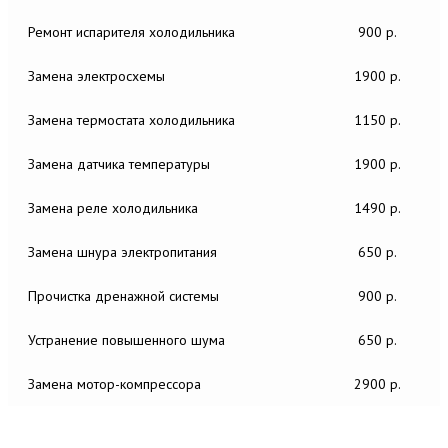
Ремонт испарителя холодильника
900 р.
Замена электросхемы
1900 р.
Замена термостата холодильника
1150 р.
Замена датчика температуры
1900 р.
Замена реле холодильника
1490 р.
Замена шнура электропитания
650 р.
Прочистка дренажной системы
900 р.
Устранение повышенного шума
650 р.
Замена мотор-компрессора
2900 р.