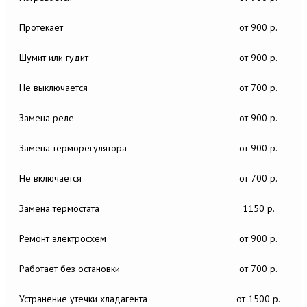
Протекает
от 900 р.
Шумит или гудит
от 900 р.
Не выключается
от 700 р.
Замена реле
от 900 р.
Замена терморегулятора
от 900 р.
Не включается
от 700 р.
Замена термостата
1150 р.
Ремонт электросхем
от 900 р.
Работает без остановки
от 700 р.
Устранение утечки хладагента
от 1500 р.