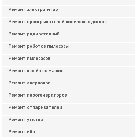
Ремонт электрогитар
Ремонт проигрывателей виниловых дисков
Ремонт радиостанций
Ремонт роботов пылесосы
Ремонт пылесосов
Ремонт швейных машин
Ремонт оверлоков
Ремонт парогенераторов
Ремонт отпаривателей
Ремонт утюгов
Ремонт ибп