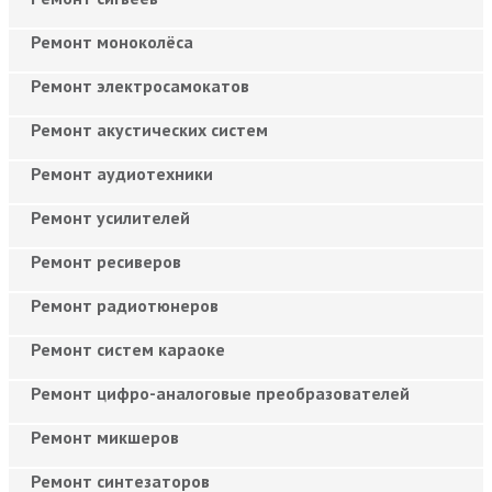
Ремонт моноколёса
Ремонт электросамокатов
Ремонт акустических систем
Ремонт аудиотехники
Ремонт усилителей
Ремонт ресиверов
Ремонт радиотюнеров
Ремонт систем караоке
Ремонт цифро-аналоговые преобразователей
Ремонт микшеров
Ремонт синтезаторов