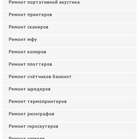
Ремонт портативной акустика
Ремонт принтеров
Ремонт сканеров
Ремонт мфу
Ремонт копиров
Ремонт плоттеров
Ремонт счётчиков банкнот
Ремонт шредеров
Ремонт термопринтеров
Ремонт ризографов
Ремонт гироскутеров
Ремонт сигвеев