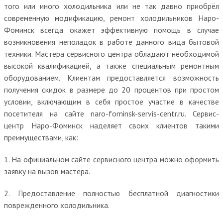
того или иного холодильника или не так давно приобрёл
современную модификацию, ремонт холодильников Наро-
Фоминск всегда окажет эффективную помощь в случае
возникновения неполадок в работе данного вида бытовой
техники. Мастера сервисного центра обладают необходимой
высокой квалификацией, а также специальным ремонтным
оборудованием. Клиентам предоставляется возможность
получения скидок в размере до 20 процентов при простом
условии, включающим в себя простое участие в качестве
посетителя на сайте naro-fominsk-servis-centr.ru. Сервис-
центр Наро-Фоминск наделяет своих клиентов такими
преимуществами, как:
1. На официальном сайте сервисного центра можно оформить
заявку на вызов мастера.
2. Предоставление полностью бесплатной диагностики
поврежденного холодильника.