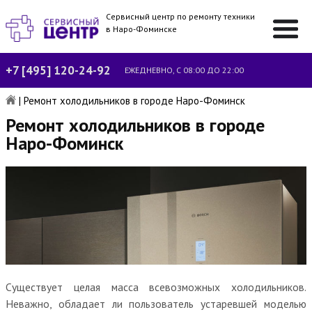
Сервисный центр по ремонту техники
в Наро-Фоминске
+7 [495] 120-24-92
ЕЖЕДНЕВНО, С 08:00 ДО 22:00
|
Ремонт холодильников в городе Наро-Фоминск
Ремонт холодильников в городе
Наро-Фоминск
Существует целая масса всевозможных холодильников.
Неважно, обладает ли пользователь устаревшей моделью