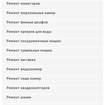
Ремонт мониторов
Ремонт морозильных камер
Ремонт винных шкафов
Ремонт кулеров для воды
Ремонт посудомоечных машин
Ремонт сушильных машин
Ремонт вытяжек
Ремонт видеокамер
Ремонт экшн камер
Ремонт квадрокоптеров
Ремонт рации