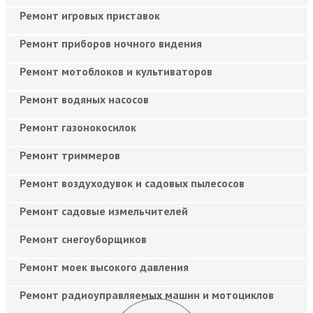
Ремонт игровых приставок
Ремонт приборов ночного видения
Ремонт мотоблоков и культиваторов
Ремонт водяных насосов
Ремонт газонокосилок
Ремонт триммеров
Ремонт воздуходувок и садовых пылесосов
Ремонт садовые измельчителей
Ремонт снегоуборщиков
Ремонт моек высокого давления
Ремонт радиоуправляемых машин и мотоциклов