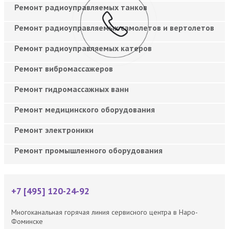
Ремонт радиоуправляемых танков
Ремонт радиоуправляемых самолетов и вертолетов
Ремонт радиоуправляемых катеров
Ремонт вибромассажеров
Ремонт гидромассажных ванн
Ремонт медицинского оборудования
Ремонт электроники
Ремонт промышленного оборудования
+7 [495] 120-24-92
Многоканальная горячая линия сервисного центра в Наро-
Фоминске