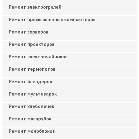
Ремонт электрогрилей
Ремонт промышленных компьютеров
Ремонт серверов
Ремонт проекторов
Ремонт электрочайников
Ремонт термопотов
Ремонт блендеров
Ремонт мультиварок
Ремонт хлебопечек
Ремонт мясорубок
Ремонт моноблоков