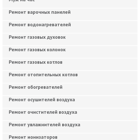
Ремонт варочных панелей
Ремонт водонагревателей
Ремонт газовых духовок
Ремонт газовых колонок
Ремонт газовых котлов
Ремонт отопительных котлов
Ремонт обогревателей
Ремонт осушителей воздуха
Ремонт очистителей воздуха
Ремонт увлажнителей воздуха
Ремонт ионизаторов