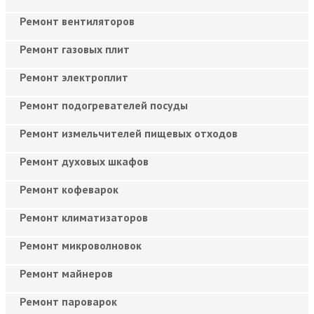
Ремонт вентиляторов
Ремонт газовых плит
Ремонт электроплит
Ремонт подогревателей посуды
Ремонт измельчителей пищевых отходов
Ремонт духовых шкафов
Ремонт кофеварок
Ремонт климатизаторов
Ремонт микроволновок
Ремонт майнеров
Ремонт пароварок