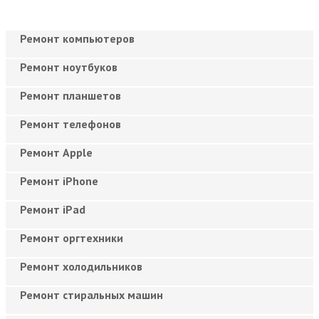
Ремонт компьютеров
Ремонт ноутбуков
Ремонт планшетов
Ремонт телефонов
Ремонт Apple
Ремонт iPhone
Ремонт iPad
Ремонт оргтехники
Ремонт холодильников
Ремонт стиральных машин