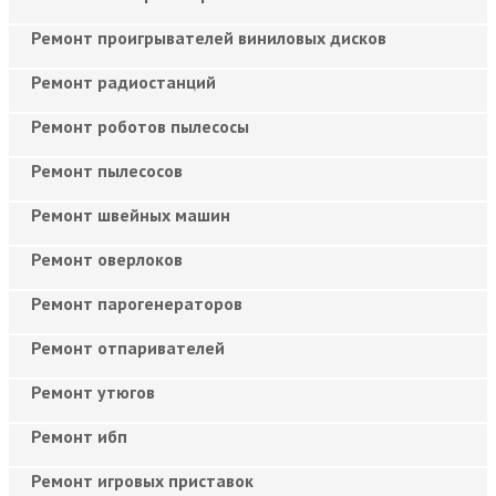
Ремонт проигрывателей виниловых дисков
Ремонт радиостанций
Ремонт роботов пылесосы
Ремонт пылесосов
Ремонт швейных машин
Ремонт оверлоков
Ремонт парогенераторов
Ремонт отпаривателей
Ремонт утюгов
Ремонт ибп
Ремонт игровых приставок