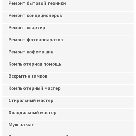
Ремонт бытовой техники
Ремонт кондиционеров
Ремонт квартир
Ремонт фотоаппаратов
Ремонт кофемашин
Компьютерная помощь
Вскрытие замков
Компьютерный мастер
Cтиральный мастер
Холодильный мастер
Муж на час