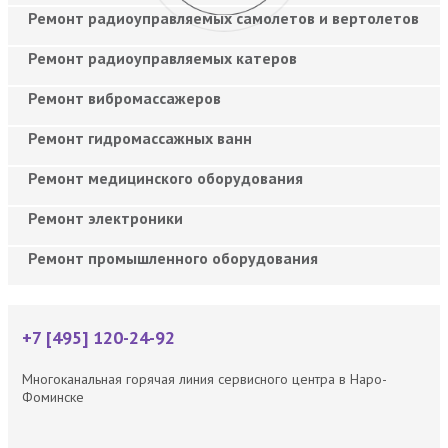
Ремонт радиоуправляемых самолетов и вертолетов
Ремонт радиоуправляемых катеров
Ремонт вибромассажеров
Ремонт гидромассажных ванн
Ремонт медицинского оборудования
Ремонт электроники
Ремонт промышленного оборудования
+7 [495] 120-24-92
Многоканальная горячая линия сервисного центра в Наро-
Фоминске