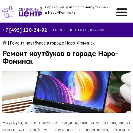
Сервисный центр по ремонту техники
в Наро-Фоминске
+7 [495] 120-24-92
ЕЖЕДНЕВНО, С 08:00 ДО 22:00
|
Ремонт ноутбуков в городе Наро-Фоминск
Ремонт ноутбуков в городе Наро-
Фоминск
Ноутбуки, как и обычные стационарные компьютеры, могут
испытывать проблемы, связанные с перегревом, сбоем в