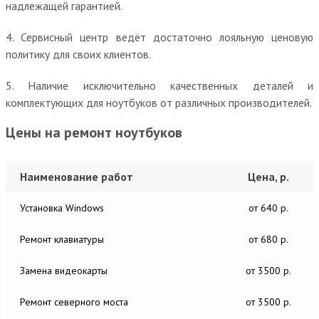
надлежащей гарантией.
4. Сервисный центр ведёт достаточно лояльную ценовую
политику для своих клиентов.
5. Наличие исключительно качественных деталей и
комплектующих для ноутбуков от различных производителей.
Цены на ремонт ноутбуков
Наименование работ
Цена, р.
Установка Windows
от 640 р.
Ремонт клавиатуры
от 680 р.
Замена видеокарты
от 3500 р.
Ремонт северного моста
от 3500 р.