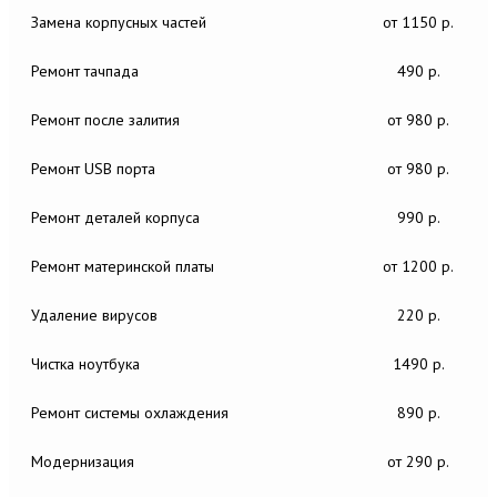
Замена корпусных частей
от 1150 р.
Ремонт тачпада
490 р.
Ремонт после залития
от 980 р.
Ремонт USB порта
от 980 р.
Ремонт деталей корпуса
990 р.
Ремонт материнской платы
от 1200 р.
Удаление вирусов
220 р.
Чистка ноутбука
1490 р.
Ремонт системы охлаждения
890 р.
Модернизация
от 290 р.