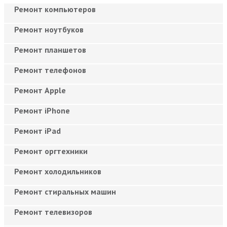
Ремонт компьютеров
Ремонт ноутбуков
Ремонт планшетов
Ремонт телефонов
Ремонт Apple
Ремонт iPhone
Ремонт iPad
Ремонт оргтехники
Ремонт холодильников
Ремонт стиральных машин
Ремонт телевизоров