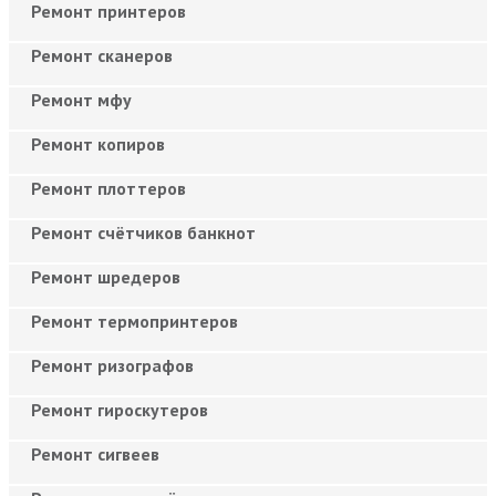
Ремонт принтеров
Ремонт сканеров
Ремонт мфу
Ремонт копиров
Ремонт плоттеров
Ремонт счётчиков банкнот
Ремонт шредеров
Ремонт термопринтеров
Ремонт ризографов
Ремонт гироскутеров
Ремонт сигвеев