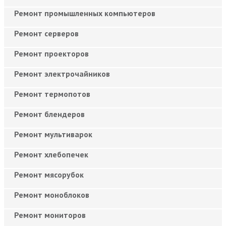
Ремонт промышленных компьютеров
Ремонт серверов
Ремонт проекторов
Ремонт электрочайников
Ремонт термопотов
Ремонт блендеров
Ремонт мультиварок
Ремонт хлебопечек
Ремонт мясорубок
Ремонт моноблоков
Ремонт мониторов