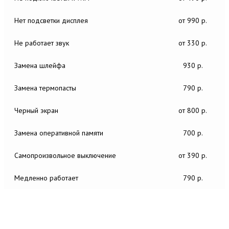
Нет подсветки дисплея
от 990 р.
Не работает звук
от 330 р.
Замена шлейфа
930 р.
Замена термопасты
790 р.
Черный экран
от 800 р.
Замена оперативной памяти
700 р.
Самопроизвольное выключение
от 390 р.
Медленно работает
790 р.