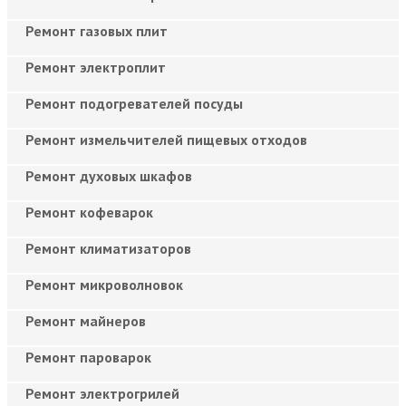
Ремонт газовых плит
Ремонт электроплит
Ремонт подогревателей посуды
Ремонт измельчителей пищевых отходов
Ремонт духовых шкафов
Ремонт кофеварок
Ремонт климатизаторов
Ремонт микроволновок
Ремонт майнеров
Ремонт пароварок
Ремонт электрогрилей