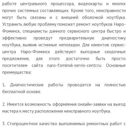
работе центрального процессора, видеокарты и многих
прочих системных составляющих. Кроме того, неисправности
могут быть связаны и с внешней оболочкой ноутбука.
Устранить любую проблему поможет ремонт ноутбуков Наро-
Фоминск, специалисты данного сервисного центра быстро и
эффективно проведут предварительную диагностику
ноутбука, выявив истинные неполадки. Для клиентов сервис-
центра Наро-Фоминск действуют выгодные скидочные
предложения, для этого достаточно быть просто
посетителем сайта naro-fominsk-servis-centr.ru. Основные
преимущества:
1. Диагностические работы проводятся на полностью
бесплатной основе.
2. Имеется возможность оформления онлайн-заявки на выезд
мастера к месту расположения неисправного ноутбука.
3. Стопроцентное качество выполняемых ремонтных работ с