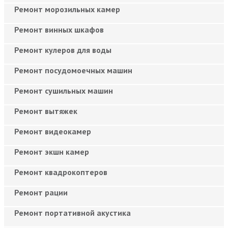
Ремонт морозильных камер
Ремонт винных шкафов
Ремонт кулеров для воды
Ремонт посудомоечных машин
Ремонт сушильных машин
Ремонт вытяжек
Ремонт видеокамер
Ремонт экшн камер
Ремонт квадрокоптеров
Ремонт рации
Ремонт портативной акустика