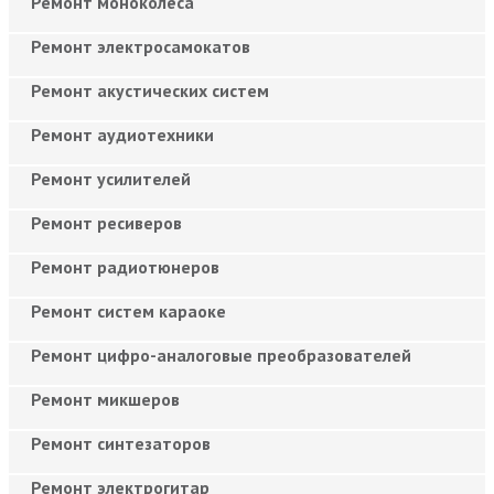
Ремонт моноколёса
Ремонт электросамокатов
Ремонт акустических систем
Ремонт аудиотехники
Ремонт усилителей
Ремонт ресиверов
Ремонт радиотюнеров
Ремонт систем караоке
Ремонт цифро-аналоговые преобразователей
Ремонт микшеров
Ремонт синтезаторов
Ремонт электрогитар