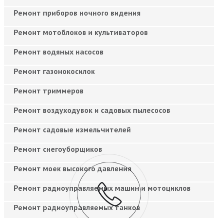
Ремонт приборов ночного видения
Ремонт мотоблоков и культиваторов
Ремонт водяных насосов
Ремонт газонокосилок
Ремонт триммеров
Ремонт воздуходувок и садовых пылесосов
Ремонт садовые измельчителей
Ремонт снегоуборщиков
Ремонт моек высокого давления
Ремонт радиоуправляемых машин и мотоциклов
Ремонт радиоуправляемых танков