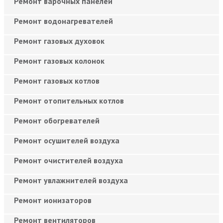
Ремонт варочных панелей
Ремонт водонагревателей
Ремонт газовых духовок
Ремонт газовых колонок
Ремонт газовых котлов
Ремонт отопительных котлов
Ремонт обогревателей
Ремонт осушителей воздуха
Ремонт очистителей воздуха
Ремонт увлажнителей воздуха
Ремонт ионизаторов
Ремонт вентиляторов