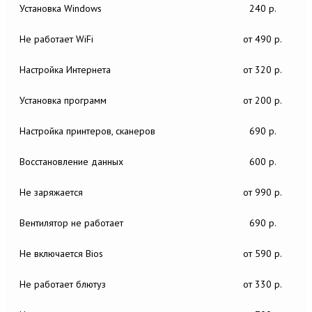
Установка Windows
240 р.
Не работает WiFi
от 490 р.
Настройка Интернета
от 320 р.
Установка программ
от 200 р.
Настройка принтеров, сканеров
690 р.
Восстановление данных
600 р.
Не заряжается
от 990 р.
Вентилятор не работает
690 р.
Не включается Bios
от 590 р.
Не работает блютуз
от 330 р.